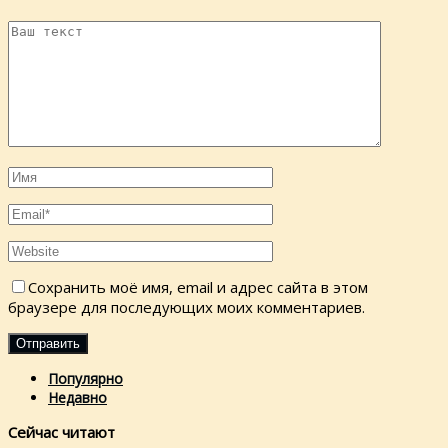
Сохранить моё имя, email и адрес сайта в этом
браузере для последующих моих комментариев.
Популярно
Недавно
Сейчас читают