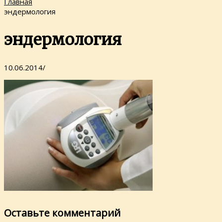
Главная
эндермология
эндермология
10.06.2014
/
Оставьте комментарий