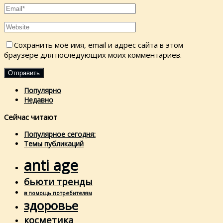
Сохранить моё имя, email и адрес сайта в этом
браузере для последующих моих комментариев.
Популярно
Недавно
Сейчас читают
Популярное сегодня:
Темы публикаций
anti age
бьюти тренды
в помощь потребителям
здоровье
косметика