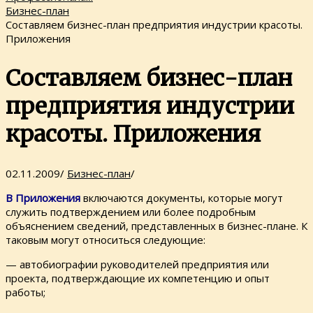
Бизнес-план
Составляем бизнес-план предприятия индустрии красоты.
Приложения
Составляем бизнес-план
предприятия индустрии
красоты. Приложения
02.11.2009
/
Бизнес-план
/
В
Приложения
включаются документы, которые могут
служить подтверждением или более подробным
объяснением сведений, представленных в бизнес-плане. К
таковым могут относиться следующие:
— автобиографии руководителей предприятия или
проекта, подтверждающие их компетенцию и опыт
работы;