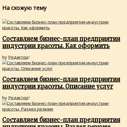
На схожую тему
Составляем бизнес-план предприятия
индустрии красоты. Как оформить
by
Редактор
/
Составляем бизнес-план предприятия
индустрии красоты. Описание услуг
by
Редактор
/
Составляем бизнес-план предприятия
индустрии красоты. Раздел резюме