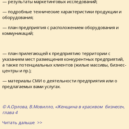
— результаты маркетинговых исследований;
— подробные технические характеристики продукции и
оборудования;
— план предприятия с расположением оборудования и
коммуникаций;
— план прилегающей к предприятию территории с
указанием мест размещения конкурентных предприятий,
а также потенциальных клиентов (жилые массивы, бизнес-
центры и пр.);
— материалы СМИ о деятельности предприятия или о
предлагаемых вами услугах.
© А.Орлова, В.Мовилло, «Женщина в красивом бизнесе»,
глава 4
Читать дальше >>