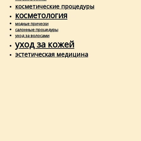
косметические процедуры
косметология
модные прически
салонные процедуры
уход за волосами
уход за кожей
эстетическая медицина