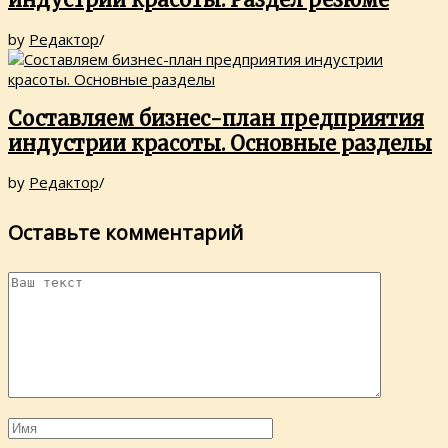
by
Редактор
/
Составляем бизнес-план предприятия
индустрии красоты. Основные разделы
by
Редактор
/
Оставьте комментарий