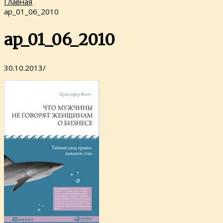
Главная
ap_01_06_2010
ap_01_06_2010
30.10.2013
/