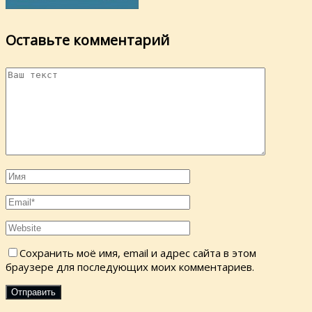
Оставьте комментарий
Сохранить моё имя, email и адрес сайта в этом
браузере для последующих моих комментариев.