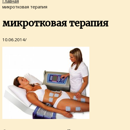
Главная
микротковая терапия
микротковая терапия
10.06.2014
/