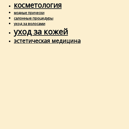
косметология
модные прически
салонные процедуры
уход за волосами
уход за кожей
эстетическая медицина