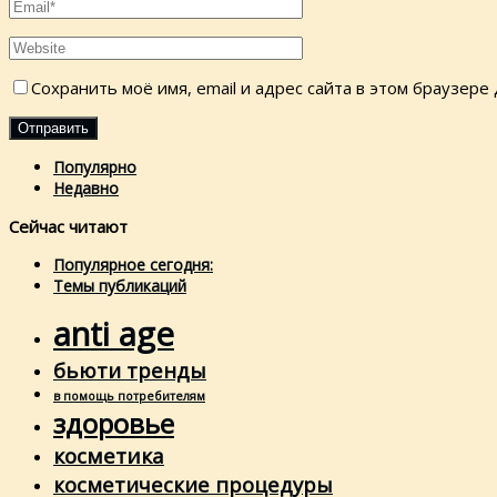
Сохранить моё имя, email и адрес сайта в этом браузер
Популярно
Недавно
Сейчас читают
Популярное сегодня:
Темы публикаций
anti age
бьюти тренды
в помощь потребителям
здоровье
косметика
косметические процедуры