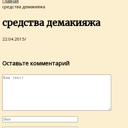
Главная
средства демакияжа
средства демакияжа
22.04.2015
/
Оставьте комментарий