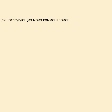
е для последующих моих комментариев.