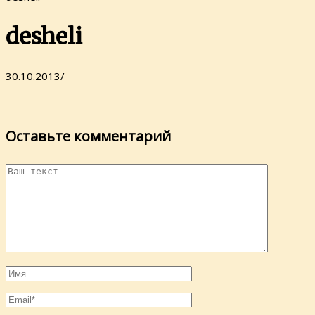
desheli
30.10.2013
/
Оставьте комментарий