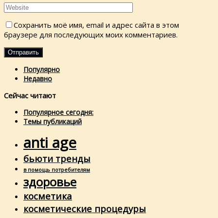
Сохранить моё имя, email и адрес сайта в этом
браузере для последующих моих комментариев.
Популярно
Недавно
Сейчас читают
Популярное сегодня:
Темы публикаций
anti age
бьюти тренды
в помощь потребителям
здоровье
косметика
косметические процедуры