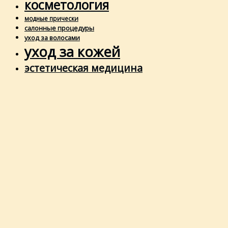
косметология
модные прически
салонные процедуры
уход за волосами
уход за кожей
эстетическая медицина