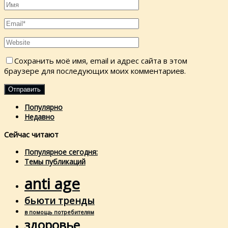
Сохранить моё имя, email и адрес сайта в этом
браузере для последующих моих комментариев.
Популярно
Недавно
Сейчас читают
Популярное сегодня:
Темы публикаций
anti age
бьюти тренды
в помощь потребителям
здоровье