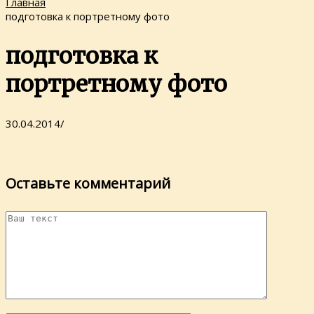
Главная
подготовка к портретному фото
подготовка к
портретному фото
30.04.2014
/
Оставьте комментарий