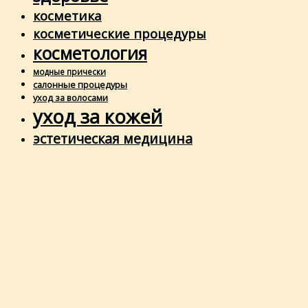
косметика
косметические процедуры
косметология
модные прически
салонные процедуры
уход за волосами
уход за кожей
эстетическая медицина