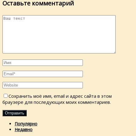
Оставьте комментарий
Сохранить моё имя, email и адрес сайта в этом
браузере для последующих моих комментариев.
Популярно
Недавно