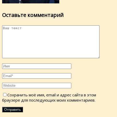
Оставьте комментарий
Сохранить моё имя, email и адрес сайта в этом
браузере для последующих моих комментариев.