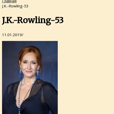
Главная
J.K.-Rowling-53
J.K.-Rowling-53
11.01.2019
/