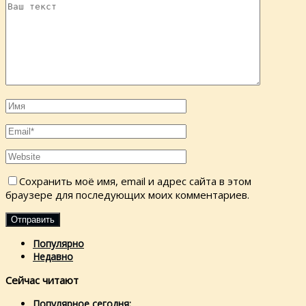
Сохранить моё имя, email и адрес сайта в этом
браузере для последующих моих комментариев.
Популярно
Недавно
Сейчас читают
Популярное сегодня: