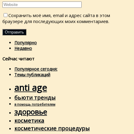
Сохранить моё имя, email и адрес сайта в этом
браузере для последующих моих комментариев.
Популярно
Недавно
Сейчас читают
Популярное сегодня:
Темы публикаций
anti age
бьюти тренды
в помощь потребителям
здоровье
косметика
косметические процедуры