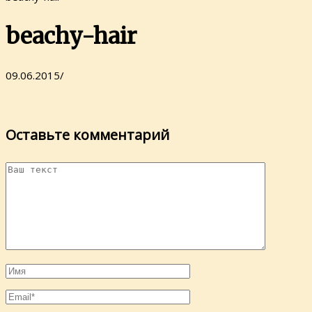
beachy-hair
09.06.2015
/
Оставьте комментарий