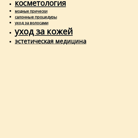
косметология
модные прически
салонные процедуры
уход за волосами
уход за кожей
эстетическая медицина