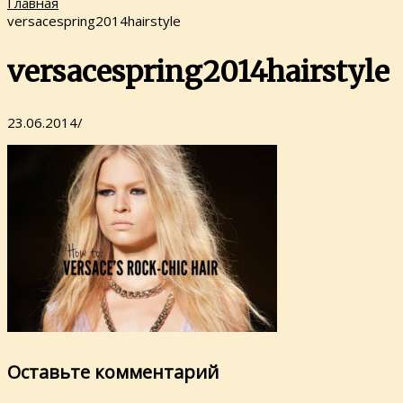
Главная
versacespring2014hairstyle
versacespring2014hairstyle
23.06.2014
/
Оставьте комментарий