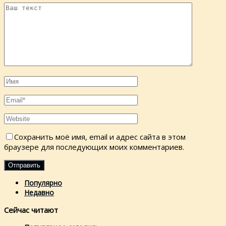
Сохранить моё имя, email и адрес сайта в этом
браузере для последующих моих комментариев.
Популярно
Недавно
Сейчас читают