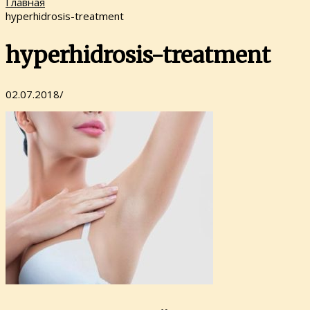
Главная
hyperhidrosis-treatment
hyperhidrosis-treatment
02.07.2018
/