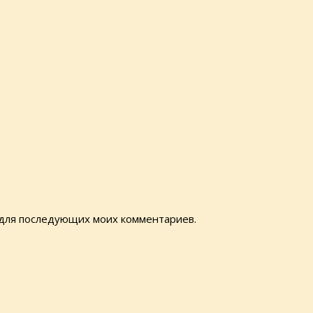
е для последующих моих комментариев.