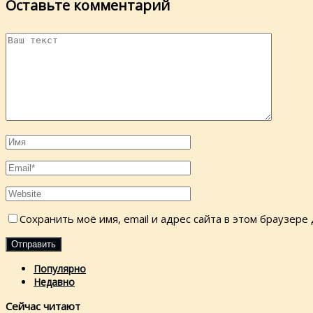
Оставьте комментарий
Сохранить моё имя, email и адрес сайта в этом браузер
Популярно
Недавно
Сейчас читают