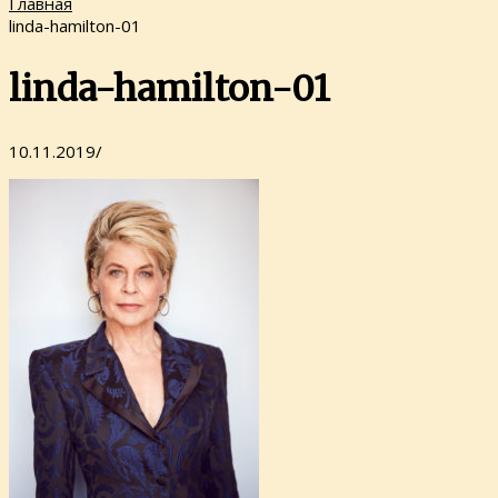
Главная
linda-hamilton-01
linda-hamilton-01
10.11.2019
/