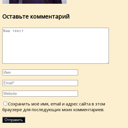
Оставьте комментарий
Сохранить моё имя, email и адрес сайта в этом
браузере для последующих моих комментариев.