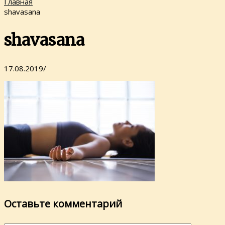
Главная
shavasana
shavasana
17.08.2019
/
Оставьте комментарий