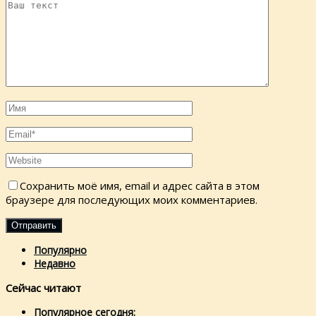
Сохранить моё имя, email и адрес сайта в этом
браузере для последующих моих комментариев.
Популярно
Недавно
Сейчас читают
Популярное сегодня: