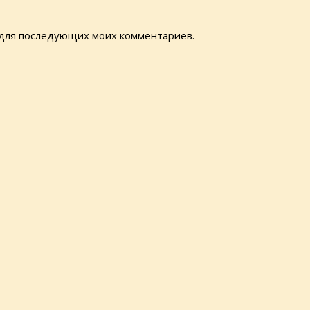
е для последующих моих комментариев.