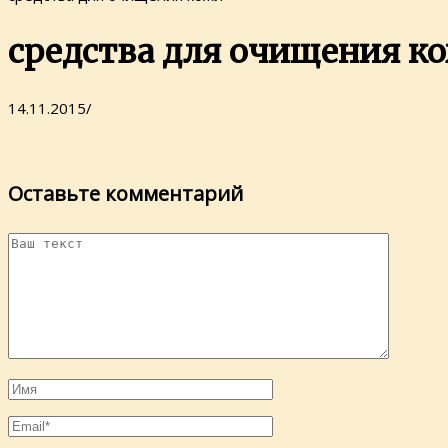
средства для очищения к
14.11.2015
/
Оставьте комментарий