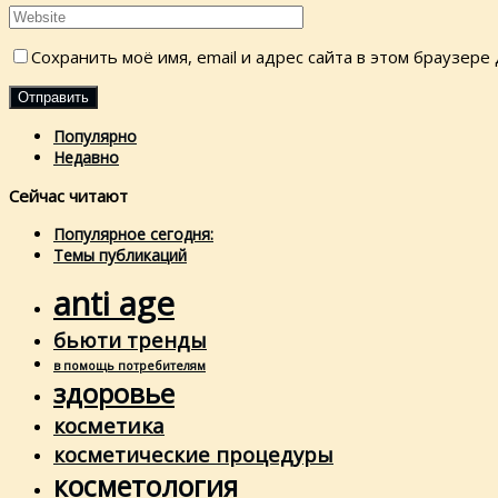
Сохранить моё имя, email и адрес сайта в этом браузер
Популярно
Недавно
Сейчас читают
Популярное сегодня:
Темы публикаций
anti age
бьюти тренды
в помощь потребителям
здоровье
косметика
косметические процедуры
косметология