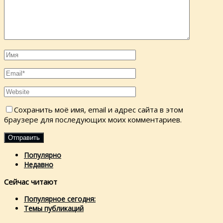
Сохранить моё имя, email и адрес сайта в этом
браузере для последующих моих комментариев.
Популярно
Недавно
Сейчас читают
Популярное сегодня:
Темы публикаций