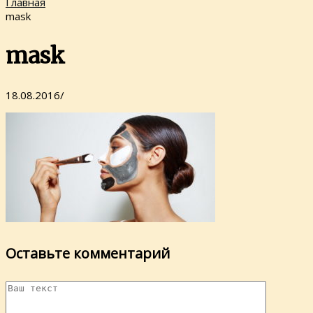
Главная
mask
mask
18.08.2016
/
Оставьте комментарий