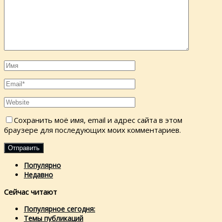
Сохранить моё имя, email и адрес сайта в этом
браузере для последующих моих комментариев.
Популярно
Недавно
Сейчас читают
Популярное сегодня:
Темы публикаций