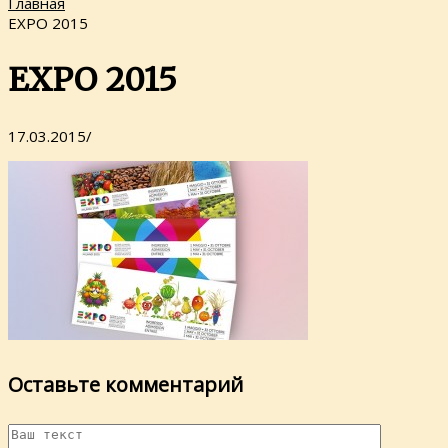
Главная
ЕХРО 2015
ЕХРО 2015
17.03.2015
/
Оставьте комментарий