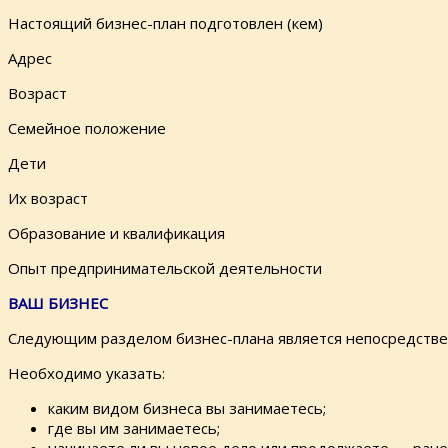
Настоящий бизнес-план подготовлен (кем)
Адрес
Возраст
Семейное положение
Дети
Их возраст
Образование и квалификация
Опыт предпринимательской деятельности
ВАШ БИЗНЕС
Следующим разделом бизнес-плана является непосредстве
Необходимо указать:
каким видом бизнеса вы занимаетесь;
где вы им занимаетесь;