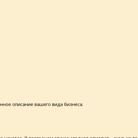
нное описание вашего вида бизнеса.