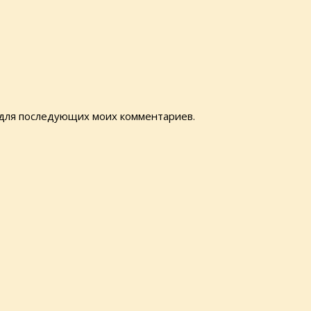
е для последующих моих комментариев.