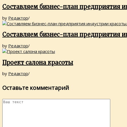
Составляем бизнес-план предприятия и
by
Редактор
/
Составляем бизнес-план предприятия и
by
Редактор
/
Проект салона красоты
by
Редактор
/
Оставьте комментарий