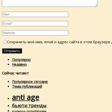
Сохранить моё имя, email и адрес сайта в этом браузер
Популярно
Недавно
Сейчас читают
Популярное сегодня:
Темы публикаций
anti age
бьюти тренды
в помощь потребителям