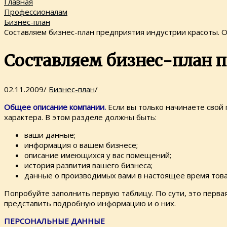
Главная
Профессионалам
Бизнес-план
Составляем бизнес-план предприятия индустрии красоты. 
Составляем бизнес-план 
02.11.2009
/
Бизнес-план
/
Общее описание компании.
Если вы только начинаете свой
характера. В этом разделе должны быть:
ваши данные;
информация о вашем бизнесе;
описание имеющихся у вас помещений;
история развития вашего бизнеса;
данные о производимых вами в настоящее время тов
Попробуйте заполнить первую таблицу. По сути, это перва
представить подробную информацию и о них.
ПЕРСОНАЛЬНЫЕ ДАННЫЕ