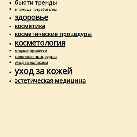
бьюти тренды
в помощь потребителям
здоровье
косметика
косметические процедуры
косметология
модные прически
салонные процедуры
уход за волосами
уход за кожей
эстетическая медицина