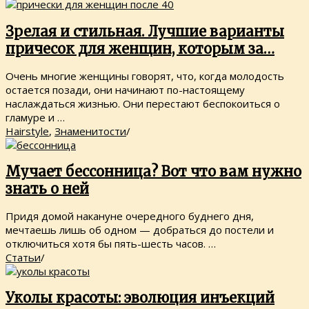
Зрелая и стильная. Лучшие варианты
причесок для женщин, которым за…
Очень многие женщины говорят, что, когда молодость
остается позади, они начинают по-настоящему
наслаждаться жизнью. Они перестают беспокоиться о
гламуре и …
Hairstyle
,
Знаменитости
/
Мучает бессонница? Вот что вам нужно
знать о ней
Придя домой накануне очередного буднего дня,
мечтаешь лишь об одном — добраться до постели и
отключиться хотя бы пять-шесть часов. …
Статьи
/
Уколы красоты: эволюция инъекций