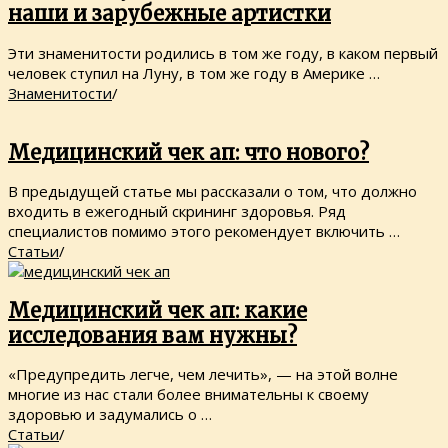
наши и зарубежные артистки
Эти знаменитости родились в том же году, в каком первый
человек ступил на Луну, в том же году в Америке …
Знаменитости
/
Медицинский чек ап: что нового?
В предыдущей статье мы рассказали о том, что должно
входить в ежегодный скрининг здоровья. Ряд
специалистов помимо этого рекомендует включить …
Статьи
/
Медицинский чек ап: какие
исследования вам нужны?
«Предупредить легче, чем лечить», — на этой волне
многие из нас стали более внимательны к своему
здоровью и задумались о …
Статьи
/