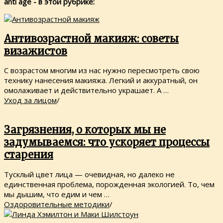
anti age - в этой рубрике:
Антивозрастной макияж: советы
визажистов
С возрастом многим из нас нужно пересмотреть свою
технику нанесения макияжа. Легкий и аккуратный, он
омолаживает и действительно украшает. А …
Уход за лицом
/
Загрязнения, о которых мы не
задумываемся: что ускоряет процессы
старения
Тусклый цвет лица — очевидная, но далеко не
единственная проблема, порожденная экологией. То, чем
мы дышим, что едим и чем …
Оздоровительные методики
/