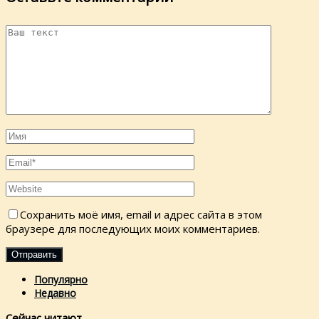
Сохранить моё имя, email и адрес сайта в этом
браузере для последующих моих комментариев.
Популярно
Недавно
Сейчас читают