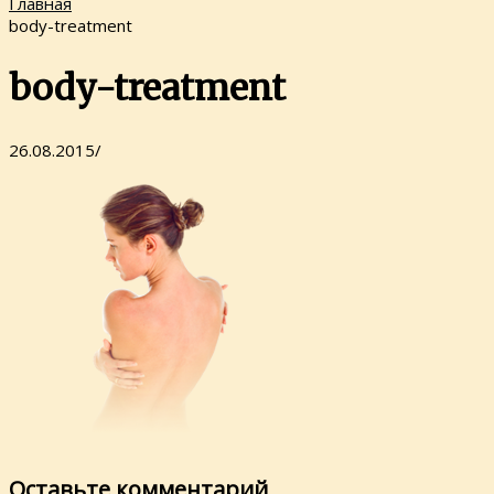
Главная
body-treatment
body-treatment
26.08.2015
/
Оставьте комментарий