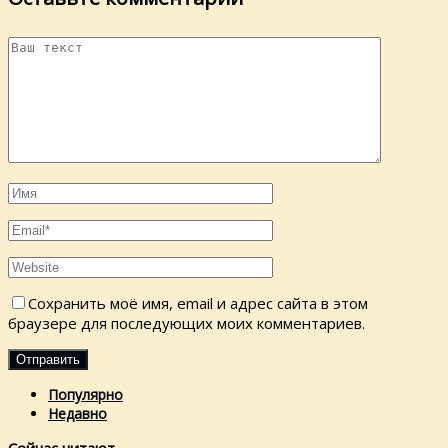
Сохранить моё имя, email и адрес сайта в этом
браузере для последующих моих комментариев.
Популярно
Недавно