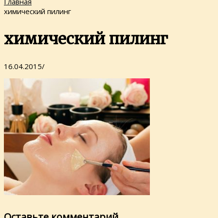
Главная
химический пилинг
химический пилинг
16.04.2015
/
Оставьте комментарий