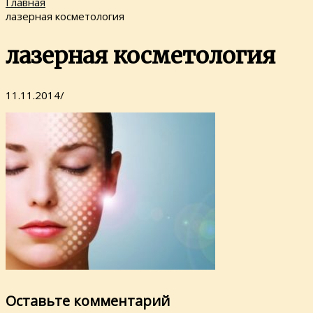
Главная
лазерная косметология
лазерная косметология
11.11.2014
/
Оставьте комментарий