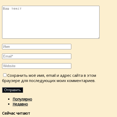
Сохранить моё имя, email и адрес сайта в этом
браузере для последующих моих комментариев.
Популярно
Недавно
Сейчас читают