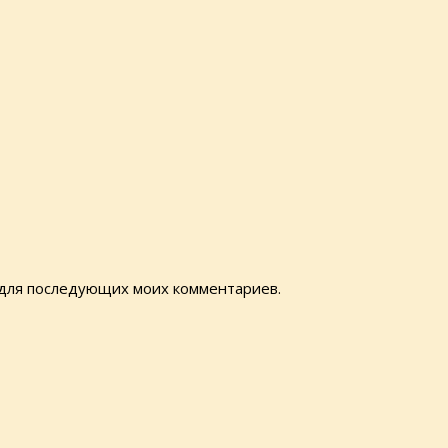
е для последующих моих комментариев.