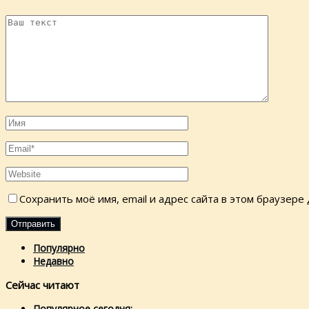
Сохранить моё имя, email и адрес сайта в этом браузер
Популярно
Недавно
Сейчас читают
Популярное сегодня: