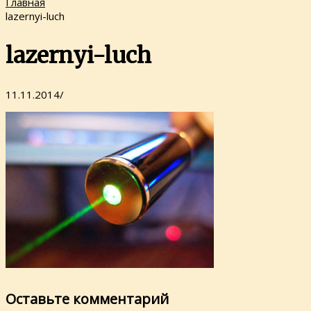
Главная
lazernyi-luch
lazernyi-luch
11.11.2014
/
Оставьте комментарий