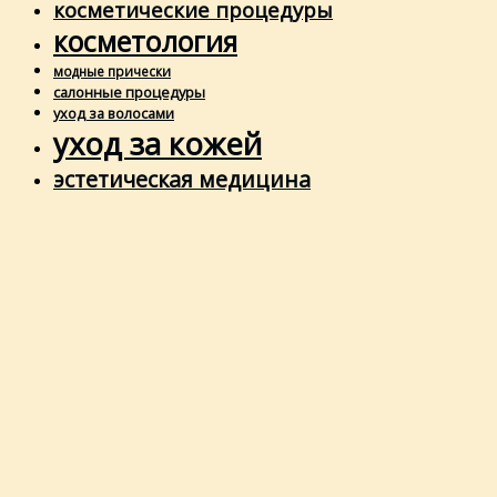
косметические процедуры
косметология
модные прически
салонные процедуры
уход за волосами
уход за кожей
эстетическая медицина