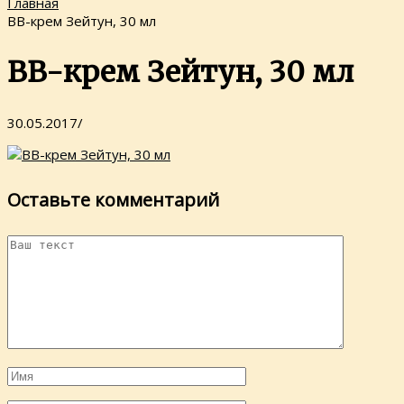
Главная
BB-крем Зейтун, 30 мл
BB-крем Зейтун, 30 мл
30.05.2017
/
Оставьте комментарий