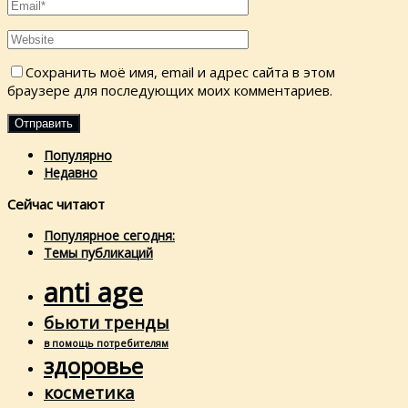
Сохранить моё имя, email и адрес сайта в этом
браузере для последующих моих комментариев.
Популярно
Недавно
Сейчас читают
Популярное сегодня:
Темы публикаций
anti age
бьюти тренды
в помощь потребителям
здоровье
косметика