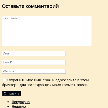
Оставьте комментарий
Сохранить моё имя, email и адрес сайта в этом
браузере для последующих моих комментариев.
Популярно
Недавно