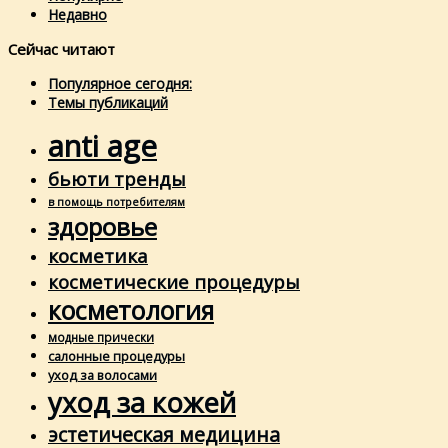
Недавно
Сейчас читают
Популярное сегодня:
Темы публикаций
anti age
бьюти тренды
в помощь потребителям
здоровье
косметика
косметические процедуры
косметология
модные прически
салонные процедуры
уход за волосами
уход за кожей
эстетическая медицина