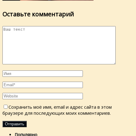
Оставьте комментарий
Сохранить моё имя, email и адрес сайта в этом
браузере для последующих моих комментариев.
Популярно