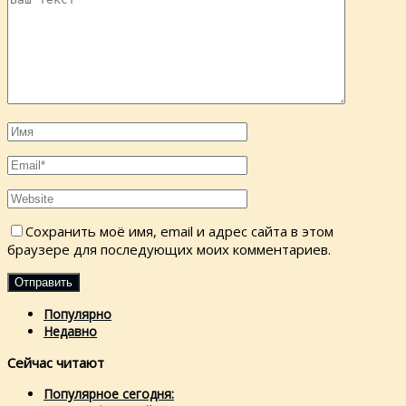
Сохранить моё имя, email и адрес сайта в этом
браузере для последующих моих комментариев.
Популярно
Недавно
Сейчас читают
Популярное сегодня: