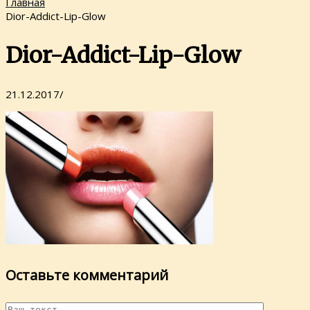
Главная
Dior-Addict-Lip-Glow
Dior-Addict-Lip-Glow
21.12.2017
/
Оставьте комментарий