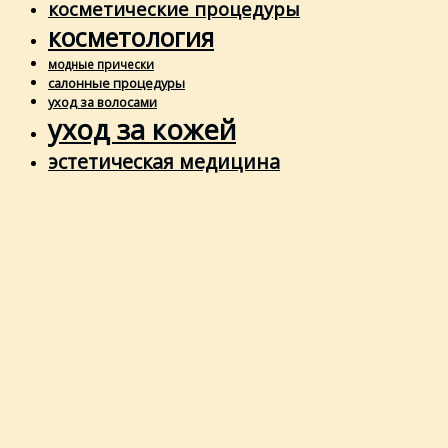
косметические процедуры
косметология
модные прически
салонные процедуры
уход за волосами
уход за кожей
эстетическая медицина