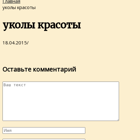
Главная
уколы красоты
уколы красоты
18.04.2015
/
Оставьте комментарий