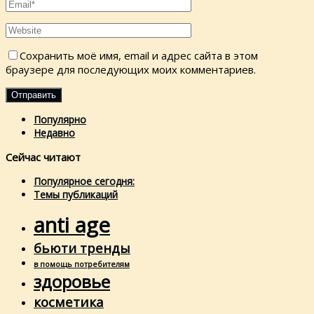
Сохранить моё имя, email и адрес сайта в этом
браузере для последующих моих комментариев.
Популярно
Недавно
Сейчас читают
Популярное сегодня:
Темы публикаций
anti age
бьюти тренды
в помощь потребителям
здоровье
косметика