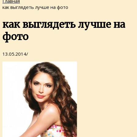
Главная
как выглядеть лучше на фото
как выглядеть лучше на
фото
13.05.2014
/