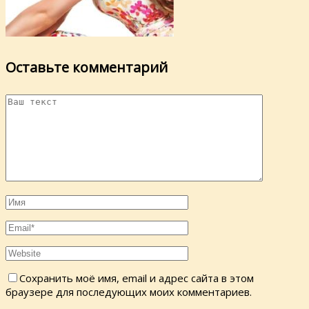
Оставьте комментарий
Сохранить моё имя, email и адрес сайта в этом
браузере для последующих моих комментариев.