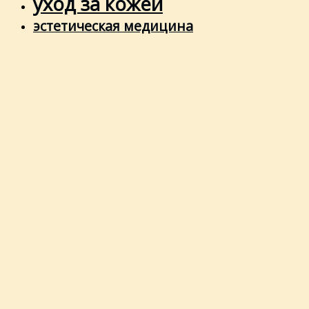
уход за кожей
эстетическая медицина