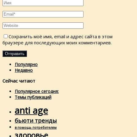
Сохранить моё имя, email и адрес сайта в этом
браузере для последующих моих комментариев.
Популярно
Недавно
Сейчас читают
Популярное сегодня:
Темы публикаций
anti age
бьюти тренды
в помощь потребителям
здоровье