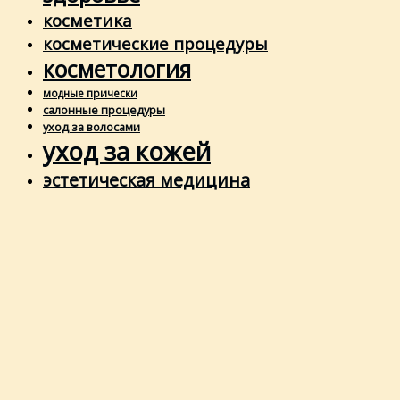
косметика
косметические процедуры
косметология
модные прически
салонные процедуры
уход за волосами
уход за кожей
эстетическая медицина