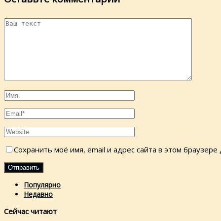
Сохранить моё имя, email и адрес сайта в этом браузер
Популярно
Недавно
Сейчас читают