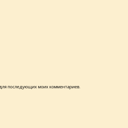
е для последующих моих комментариев.