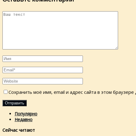
Сохранить моё имя, email и адрес сайта в этом браузер
Популярно
Недавно
Сейчас читают