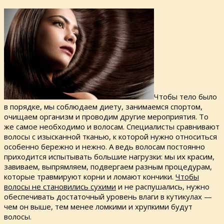
Чтобы тело было
в порядке, мы соблюдаем диету, занимаемся спортом,
очищаем организм и проводим другие мероприятия. То
же самое необходимо и волосам. Специалисты сравнивают
волосы с изысканной тканью, к которой нужно относиться
особенно бережно и нежно. А ведь волосам постоянно
приходится испытывать большие нагрузки: мы их красим,
завиваем, выпрямляем, подвергаем разным процедурам,
которые травмируют корни и ломают кончики.
Чтобы
волосы не становились сухими
и не распушались, нужно
обеспечивать достаточный уровень влаги в кутикулах —
чем он выше, тем менее ломкими и хрупкими будут
волосы.