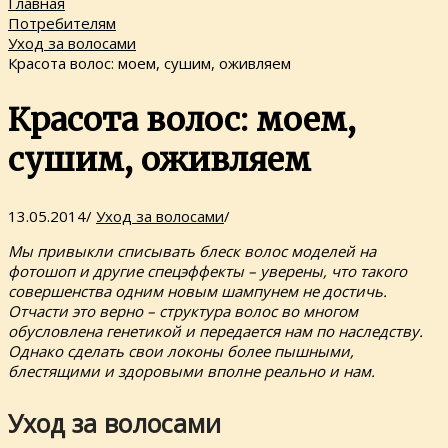
Главная
Потребителям
Уход за волосами
Красота волос: моем, сушим, оживляем
Красота волос: моем,
сушим, оживляем
13.05.2014
/
Уход за волосами
/
Мы привыкли списывать блеск волос моделей на
фотошоп и другие спецэффекты – уверены, что такого
совершенства одним новым шампунем не достичь.
Отчасти это верно – структура волос во многом
обусловлена генетикой и передается нам по наследству.
Однако сделать свои локоны более пышными,
блестящими и здоровыми вполне реально и нам.
Уход за волосами