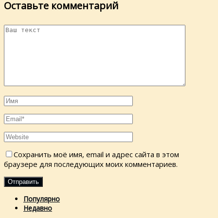
Оставьте комментарий
Сохранить моё имя, email и адрес сайта в этом
браузере для последующих моих комментариев.
Популярно
Недавно