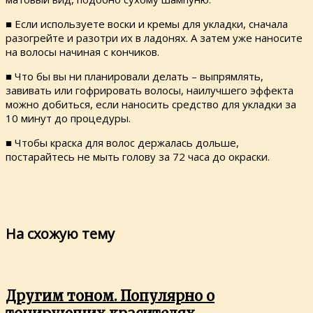
■ Если используете воски и кремы для укладки, сначала
разогрейте и разотри их в ладонях. А затем уже наносите
на волосы начиная с кончиков.
■ Что бы вы ни планировали делать – выпрямлять,
завивать или гофрировать волосы, наилучшего эффекта
можно добиться, если наносить средство для укладки за
10 минут до процедуры.
■ Чтобы краска для волос держалась дольше,
постарайтесь не мыть голову за 72 часа до окраски.
На схожую тему
Другим тоном. Популярно о