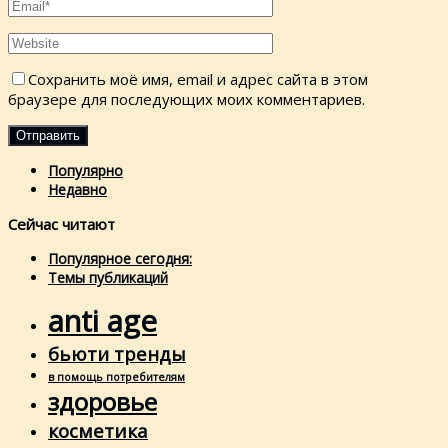
Сохранить моё имя, email и адрес сайта в этом
браузере для последующих моих комментариев.
Популярно
Недавно
Сейчас читают
Популярное сегодня:
Темы публикаций
anti age
бьюти тренды
в помощь потребителям
здоровье
косметика