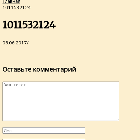
Главная
1011532124
1011532124
05.06.2017
/
Оставьте комментарий