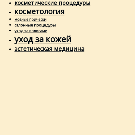
косметические процедуры
косметология
модные прически
салонные процедуры
уход за волосами
уход за кожей
эстетическая медицина