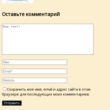
Оставьте комментарий
Сохранить моё имя, email и адрес сайта в этом
браузере для последующих моих комментариев.