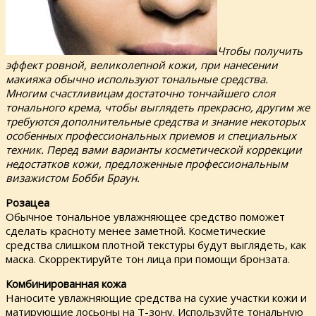
Чтобы получить
эффект ровной, великолепной кожи, при нанесении
макияжа обычно используют тональные средства.
Многим счастливицам достаточно тончайшего слоя
тонального крема, чтобы выглядеть прекрасно, другим же
требуются дополнительные средства и знание некоторых
особенных профессиональных приемов и специальных
техник. Перед вами варианты косметической коррекции
недостатков кожи, предложенные профессиональным
визажистом Бобби Браун.
Розацеа
Обычное тональное увлажняющее средство поможет
сделать красноту менее заметной. Косметические
средства слишком плотной текстуры будут выглядеть, как
маска. Скорректируйте тон лица при помощи бронзата.
Комбинированная кожа
Наносите увлажняющие средства на сухие участки кожи и
матирующие лосьоны на Т-зону. Используйте тональную