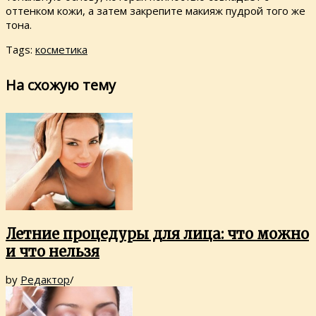
оттенком кожи, а затем закрепите макияж пудрой того же
тона.
Tags:
косметика
На схожую тему
Летние процедуры для лица: что можно
и что нельзя
by
Редактор
/