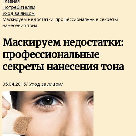
Главная
Потребителям
Уход за лицом
Маскируем недостатки: профессиональные секреты
нанесения тона
Маскируем недостатки:
профессиональные
секреты нанесения тона
05.04.2015
/
Уход за лицом
/