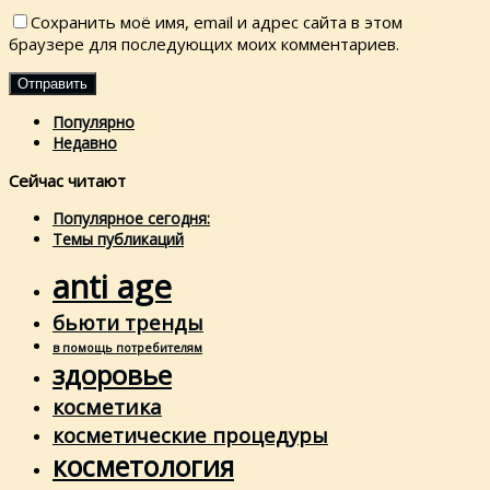
Сохранить моё имя, email и адрес сайта в этом
браузере для последующих моих комментариев.
Популярно
Недавно
Сейчас читают
Популярное сегодня:
Темы публикаций
anti age
бьюти тренды
в помощь потребителям
здоровье
косметика
косметические процедуры
косметология