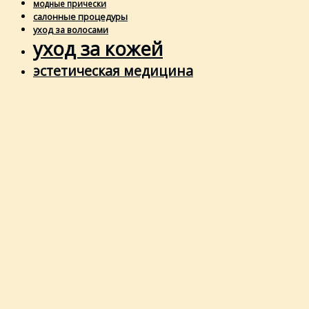
модные прически
салонные процедуры
уход за волосами
уход за кожей
эстетическая медицина