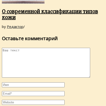
О современной классификации типов
кожи
by
Редактор
/
Оставьте комментарий