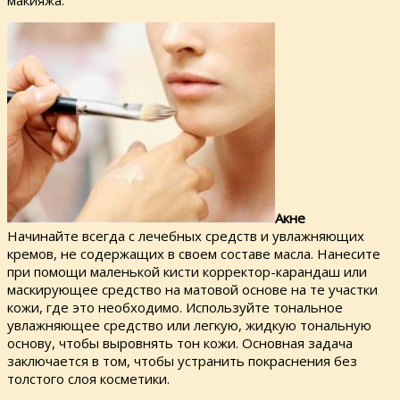
макияжа.
Акне
Начинайте всегда с лечебных средств и увлажняющих
кремов, не содержащих в своем составе масла. Нанесите
при помощи маленькой кисти корректор-карандаш или
маскирующее средство на матовой основе на те участки
кожи, где это необходимо. Используйте тональное
увлажняющее средство или легкую, жидкую тональную
основу, чтобы выровнять тон кожи. Основная задача
заключается в том, чтобы устранить покраснения без
толстого слоя косметики.