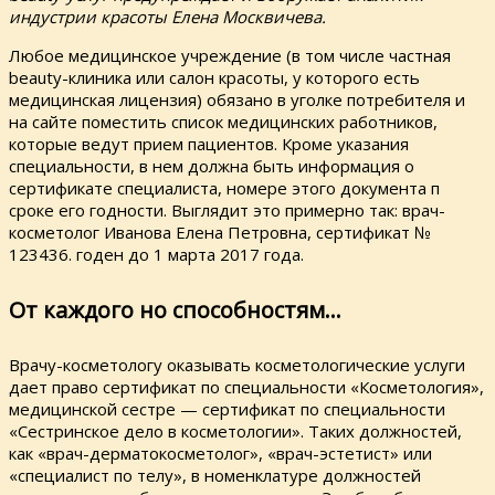
индустрии красоты Елена Москвичева.
Любое медицинское учреждение (в том числе частная
beauty-клиника или салон красоты, у которого есть
медицинская лицензия) обязано в уголке потребителя и
на сайте поместить список медицинских работников,
которые ведут прием пациентов. Кроме указания
специальности, в нем должна быть информация о
сертификате специалиста, номере этого документа п
сроке его годности. Выглядит это примерно так: врач-
косметолог Иванова Елена Петровна, сертификат №
123436. годен до 1 марта 2017 года.
От каждого но способностям…
Врачу-косметологу оказывать косметологические услуги
дает право сертификат по специальности «Косметология»,
медицинской сестре — сертификат по специальности
«Сестринское дело в косметологии». Таких должностей,
как «врач-дерматокосметолог», «врач-эстетист» или
«специалист по телу», в номенклатуре должностей