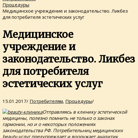
Процедуры
Медицинское учреждение и законодательство. Ликбез
для потребителя эстетических услуг
Медицинское
учреждение и
законодательство. Ликбез
для потребителя
эстетических услуг
15.01.2017
/
Потребителям
,
Процедуры
/
Отправляясь в клинику эстетической
медицины, полезно помнить не только о законах
гармонии, но и о некоторых положениях
законодательства РФ. Потребительниц медицинских
beauty-услуг предупреждает и вооружает аналитик