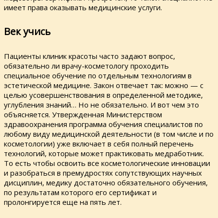
имеет права оказывать медицинские услуги.
Век учись
Пациенты клиник красоты часто задают вопрос,
обязательно ли врачу-косметологу проходить
специальное обучение по отдельным технологиям в
эстетической медицине. Закон отвечает так: можно — с
целью усовершенствования в определенной методике,
углубления знаний… Но не обязательно. И вот чем это
объясняется. Утвержденная Министерством
здравоохранения программа обучения специалистов по
любому виду медицинской деятельности (в том числе и по
косметологии) уже включает в себя полный перечень
технологий, которые может практиковать медработник.
То есть чтобы освоить все косметологические инновации
и разобраться в премудростях сопутствующих научных
дисциплин, медику достаточно обязательного обучения,
по результатам которого его сертификат и
пролонгируется еще на пять лет.