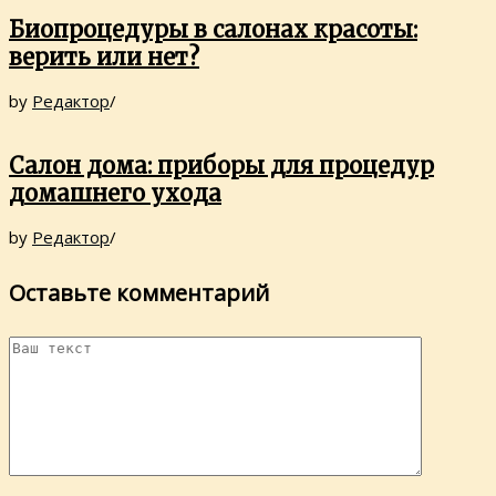
Биопроцедуры в салонах красоты:
верить или нет?
by
Редактор
/
Салон дома: приборы для процедур
домашнего ухода
by
Редактор
/
Оставьте комментарий