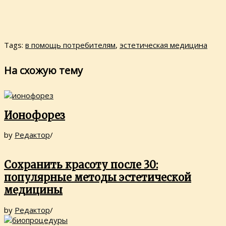
Tags:
в помощь потребителям
,
эстетическая медицина
На схожую тему
Ионофорез
by
Редактор
/
Сохранить красоту после 30:
популярные методы эстетической
медицины
by
Редактор
/