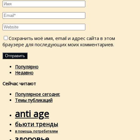
Сохранить моё имя, email и адрес сайта в этом
браузере для последующих моих комментариев.
Популярно
Недавно
Сейчас читают
Популярное сегодня:
Темы публикаций
anti age
бьюти тренды
в помощь потребителям
здоровье