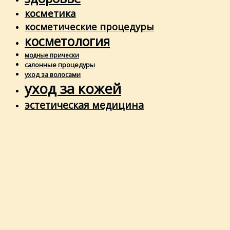
косметика
косметические процедуры
косметология
модные прически
салонные процедуры
уход за волосами
уход за кожей
эстетическая медицина