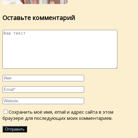
Оставьте комментарий
Сохранить моё имя, email и адрес сайта в этом
браузере для последующих моих комментариев.