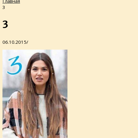
Главная
3
3
06.10.2015
/