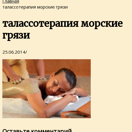
Главная
талассотерапия морские грязи
талассотерапия морские
грязи
25.06.2014
/
Оставьте комментарий