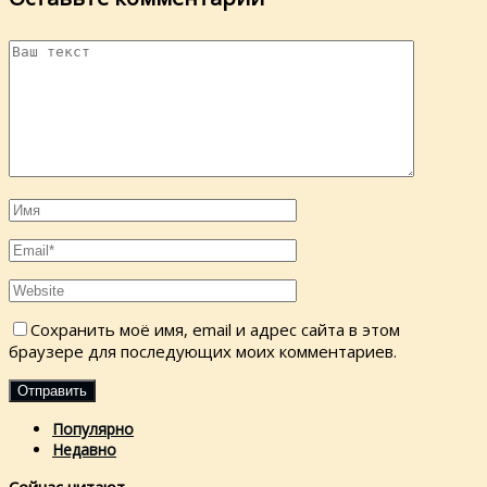
Сохранить моё имя, email и адрес сайта в этом
браузере для последующих моих комментариев.
Популярно
Недавно