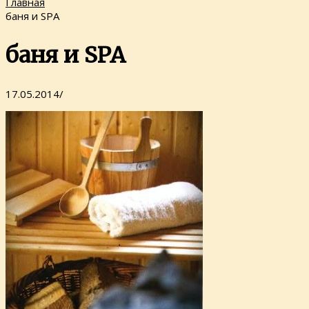
Главная
баня и SPA
баня и SPA
17.05.2014
/