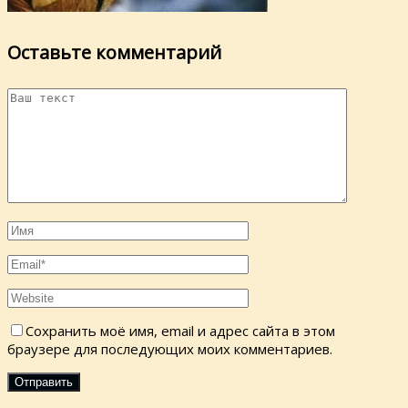
Оставьте комментарий
Сохранить моё имя, email и адрес сайта в этом
браузере для последующих моих комментариев.