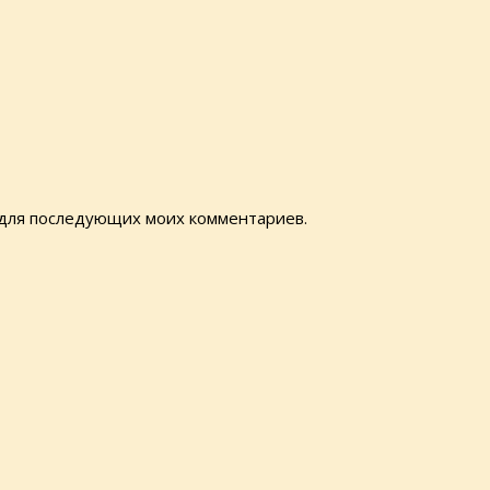
е для последующих моих комментариев.