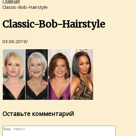
Главная
Classic-Bob-Hairstyle
Classic-Bob-Hairstyle
03.06.2019
/
Оставьте комментарий