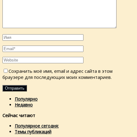
Сохранить моё имя, email и адрес сайта в этом
браузере для последующих моих комментариев.
Популярно
Недавно
Сейчас читают
Популярное сегодня:
Темы публикаций