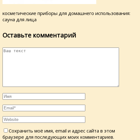
косметические приборы для домашнего использования:
сауна для лица
Оставьте комментарий
Сохранить моё имя, email и адрес сайта в этом
браузере для последующих моих комментариев.