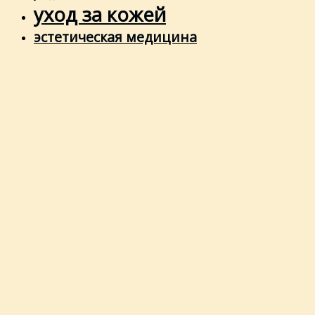
уход за кожей
эстетическая медицина