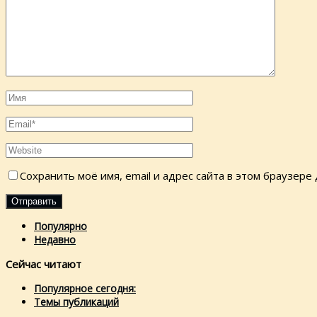
Сохранить моё имя, email и адрес сайта в этом браузер
Популярно
Недавно
Сейчас читают
Популярное сегодня:
Темы публикаций