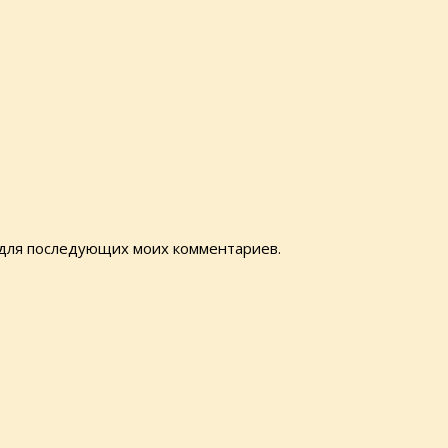
е для последующих моих комментариев.