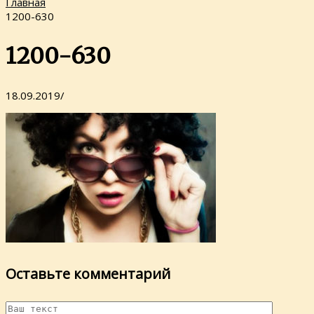
Главная
1200-630
1200-630
18.09.2019
/
Оставьте комментарий