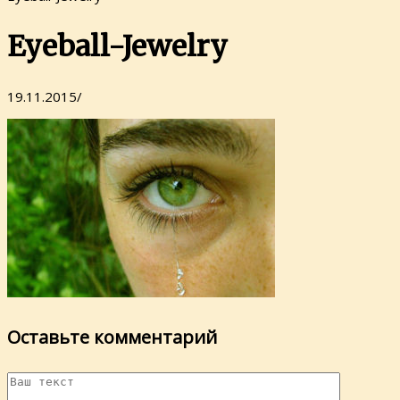
Eyeball-Jewelry
19.11.2015
/
Оставьте комментарий