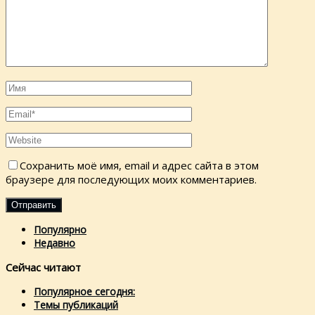
Сохранить моё имя, email и адрес сайта в этом
браузере для последующих моих комментариев.
Популярно
Недавно
Сейчас читают
Популярное сегодня:
Темы публикаций