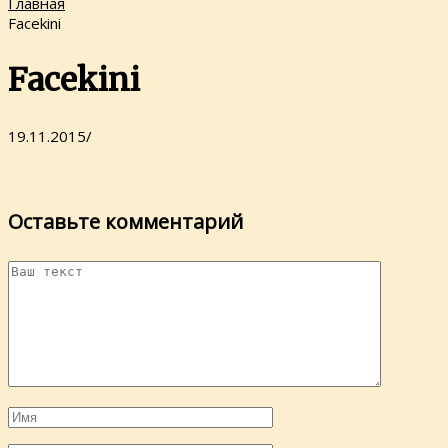
Главная
Facekini
Facekini
19.11.2015
/
Оставьте комментарий