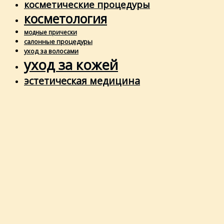
косметические процедуры
косметология
модные прически
салонные процедуры
уход за волосами
уход за кожей
эстетическая медицина