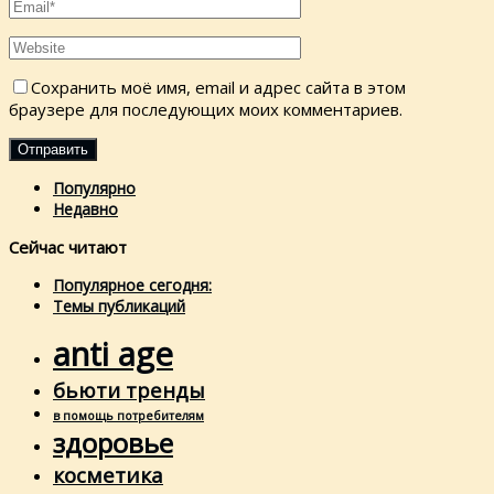
Сохранить моё имя, email и адрес сайта в этом
браузере для последующих моих комментариев.
Популярно
Недавно
Сейчас читают
Популярное сегодня:
Темы публикаций
anti age
бьюти тренды
в помощь потребителям
здоровье
косметика