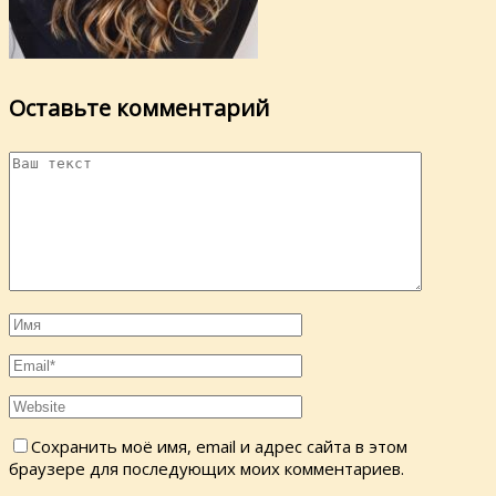
Оставьте комментарий
Сохранить моё имя, email и адрес сайта в этом
браузере для последующих моих комментариев.