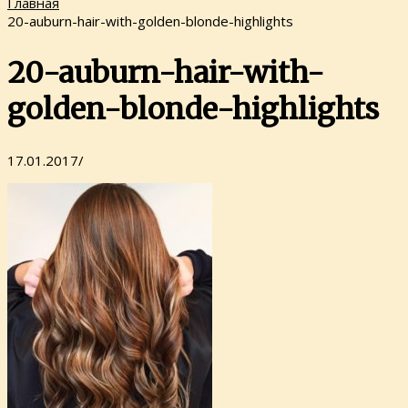
Главная
20-auburn-hair-with-golden-blonde-highlights
20-auburn-hair-with-
golden-blonde-highlights
17.01.2017
/