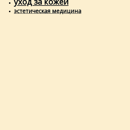
уход за кожей
эстетическая медицина