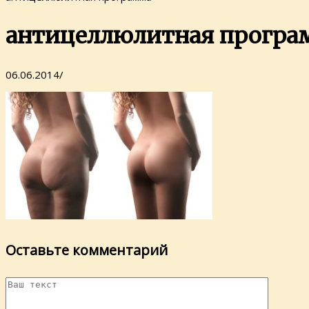
антицеллюлитная програ
06.06.2014
/
Оставьте комментарий