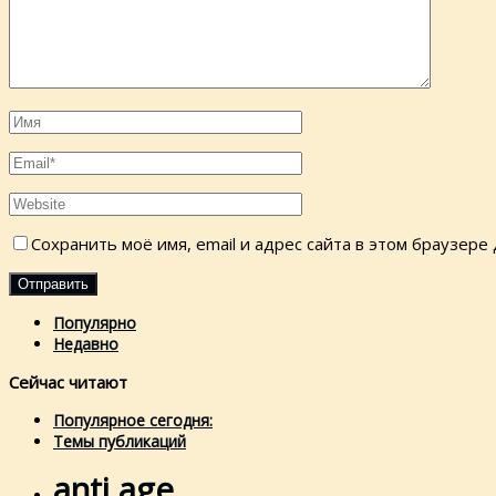
Сохранить моё имя, email и адрес сайта в этом браузер
Популярно
Недавно
Сейчас читают
Популярное сегодня:
Темы публикаций
anti age