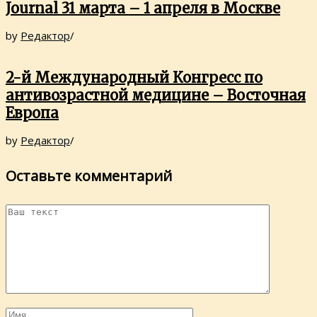
Journal 31 марта – 1 апреля в Москве
by
Редактор
/
2-й Международный Конгресс по
антивозрастной медицине – Восточная
Европа
by
Редактор
/
Оставьте комментарий