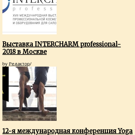
Выставка INTERCHARM professional-
2018 в Москве
by
Редактор
/
12-я международная конференция Yoga