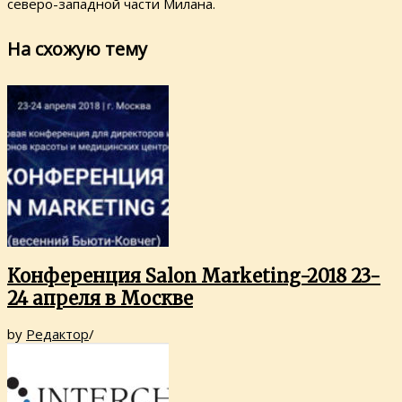
северо-западной части Милана.
На схожую тему
Конференция Salon Marketing-2018 23-
24 апреля в Москве
by
Редактор
/