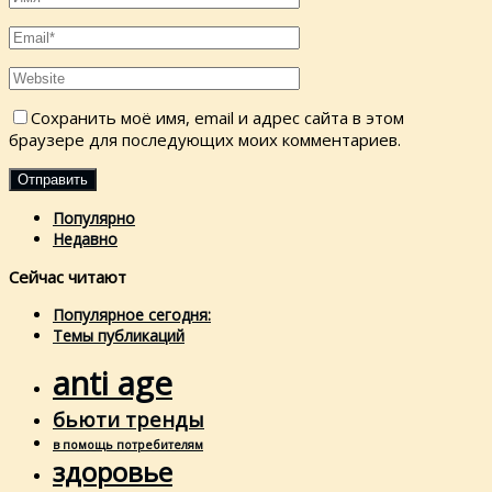
Сохранить моё имя, email и адрес сайта в этом
браузере для последующих моих комментариев.
Популярно
Недавно
Сейчас читают
Популярное сегодня:
Темы публикаций
anti age
бьюти тренды
в помощь потребителям
здоровье