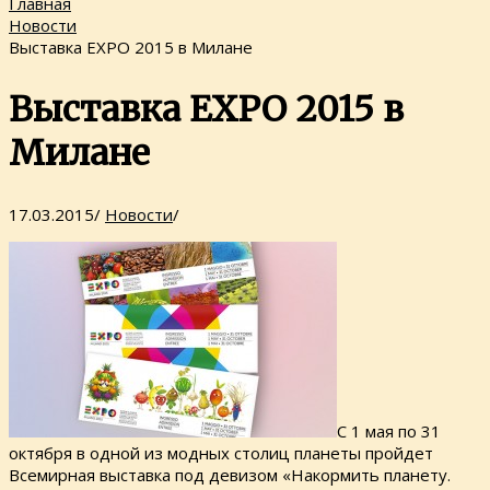
Главная
Новости
Выставка ЕХРО 2015 в Милане
Выставка ЕХРО 2015 в
Милане
17.03.2015
/
Новости
/
С 1 мая по 31
октября в одной из модных столиц планеты пройдет
Всемирная выставка под девизом «Накормить планету.