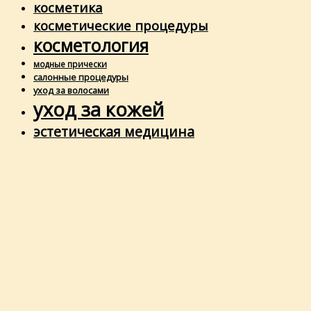
косметика
косметические процедуры
косметология
модные прически
салонные процедуры
уход за волосами
уход за кожей
эстетическая медицина